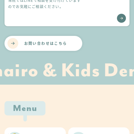
当院ではLINEで相談を受け付けています
のでお気軽にご相談ください。
お問い合わせはこちら
airo & Kids Den
Menu