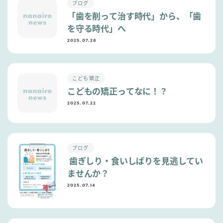
ブログ
「歯を削って治す時代」から、「歯
を守る時代」へ
2025.07.28
こども矯正
こどもの矯正ってなに！？
2025.07.22
ブログ
歯ぎしり・食いしばりを見逃してい
ませんか？
2025.07.14