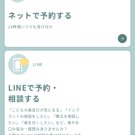
ネットで予約する
24時間いつでも受け付け
LINE
LINEで予約・
相談する
「こどもの歯並びが気になる」「インプ
ラントの相談をしたい」
「矯正を相談し
たい」「歯を白くしたい」など、歯やお
口の悩み・疑問はありませんか？