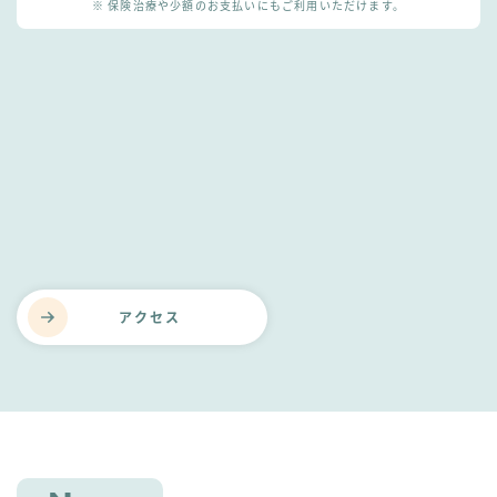
※ 保険治療や少額のお支払いにもご利用いただけます。
アクセス