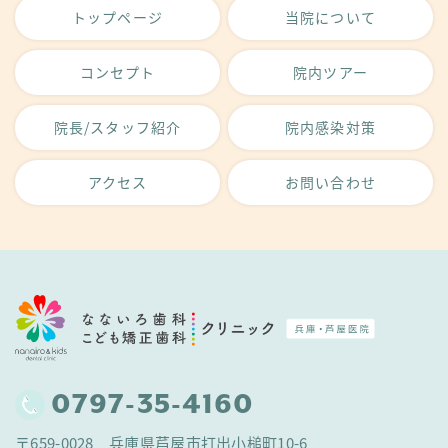
トップページ
当院について
コンセプト
院内ツアー
院長/スタッフ紹介
院内感染対策
アクセス
お問い合わせ
0797-35-4160
〒659-0028 兵庫県芦屋市打出小槌町10-6