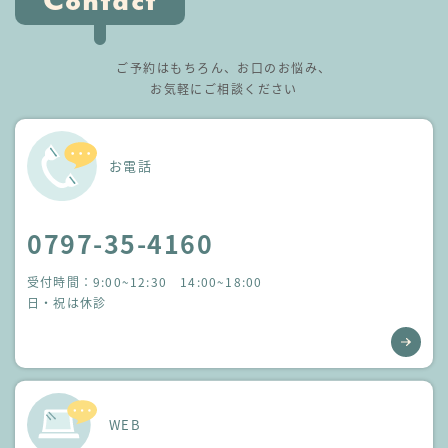
Contact
ご予約はもちろん、お口のお悩み、
お気軽にご相談ください
お電話
0797-35-4160
受付時間：9:00~12:30 14:00~18:00
日・祝は休診
WEB