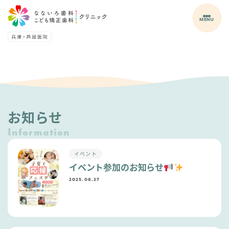
MENU
お知らせ
Information
イベント
イベント参加のお知らせ
2025.08.27