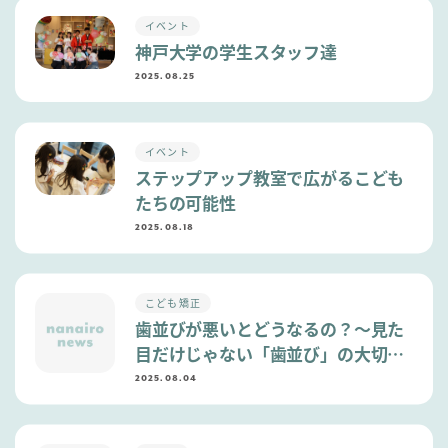
イベント
神戸大学の学生スタッフ達
2025.08.25
イベント
ステップアップ教室で広がるこども
たちの可能性
2025.08.18
こども矯正
歯並びが悪いとどうなるの？〜見た
目だけじゃない「歯並び」の大切な
話〜
2025.08.04