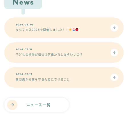
News
2026.08.03
ななフェス2026を開催しました！！
2026.07.21
子どもの歯並び相談は何歳からしたらいいの？
2026.07.13
歯周病から歯を守るためにできること
ニュース一覧