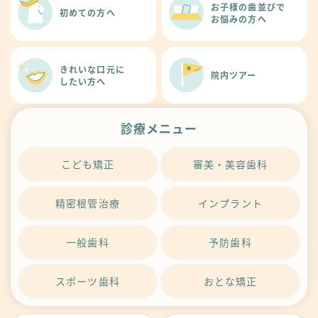
お子様の歯並びで
初めての方へ
お悩みの方へ
きれいな口元に
院内ツアー
したい方へ
診療メニュー
こども矯正
審美・美容歯科
精密根管治療
インプラント
一般歯科
予防歯科
スポーツ歯科
おとな矯正