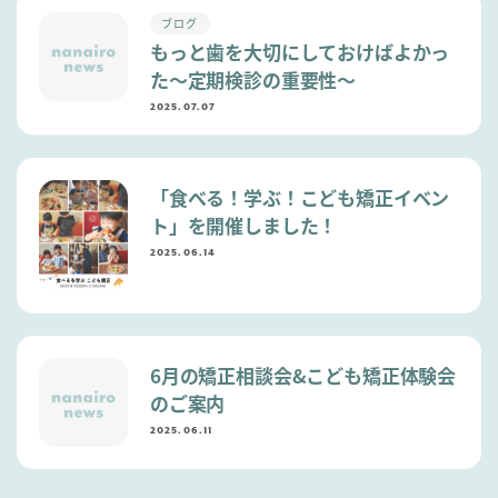
ブログ
もっと歯を大切にしておけばよかっ
た〜定期検診の重要性〜
2025.07.07
「食べる！学ぶ！こども矯正イベン
ト」を開催しました！
2025.06.14
6月の矯正相談会&こども矯正体験会
のご案内
2025.06.11