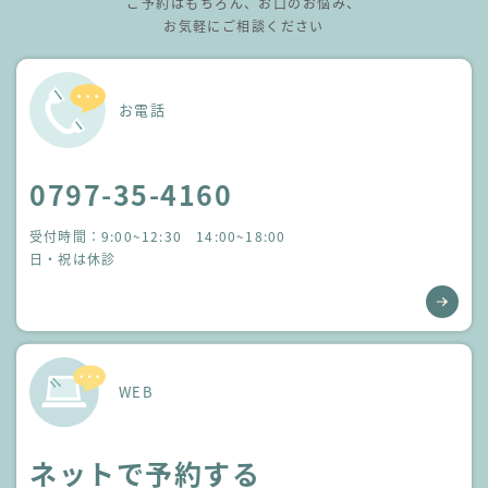
ご予約はもちろん、お口のお悩み、
お気軽にご相談ください
お電話
0797-35-4160
受付時間：9:00~12:30 14:00~18:00
日・祝は休診
WEB
ネットで予約する