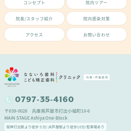
コンセプト
院内ツアー
院長/スタッフ紹介
院内感染対策
アクセス
お問い合わせ
0797-35-4160
〒659-0028 兵庫県芦屋市打出小槌町10-6
MAIN STAGE Ashiya One-Block
阪神打出駅より徒歩５分/JR芦屋駅より徒歩10分/駐車場あり