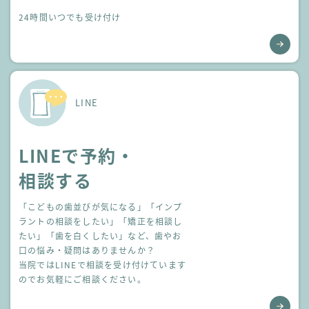
24時間いつでも受け付け
LINE
LINEで予約・
相談する
「こどもの歯並びが気になる」「インプ
ラントの相談をしたい」
「矯正を相談し
たい」「歯を白くしたい」など、歯やお
口の悩み・疑問はありませんか？
当院ではLINEで相談を受け付けています
のでお気軽にご相談ください。