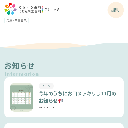
MENU
お知らせ
Information
ブログ
今年のうちにお口スッキリ♪11月の
お知らせ
2025.11.04