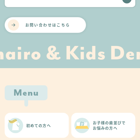
お問い合わせはこちら
airo & Kids Den
Menu
お子様の歯並びで
初めての方へ
お悩みの方へ