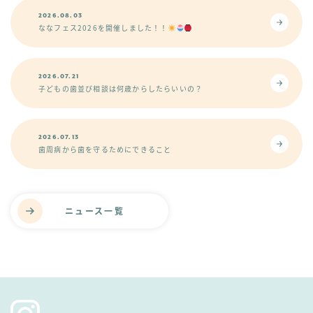
2026.08.03
ななフェス2026を開催しました！！
2026.07.21
子どもの歯並び相談は何歳からしたらいいの？
2026.07.13
歯周病から歯を守るためにできること
ニュース一覧