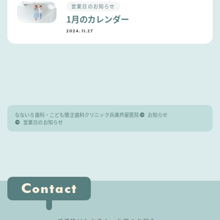
営業日のお知らせ
1月のカレンダー
2024.11.27
なないろ歯科・こども矯正歯科クリニック兵庫芦屋医院
お知らせ
営業日のお知らせ
Contact