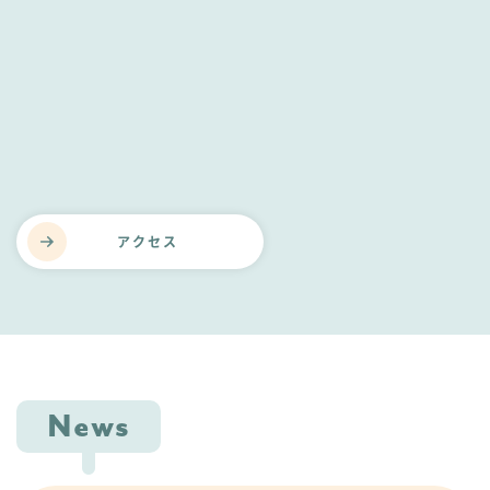
アクセス
News