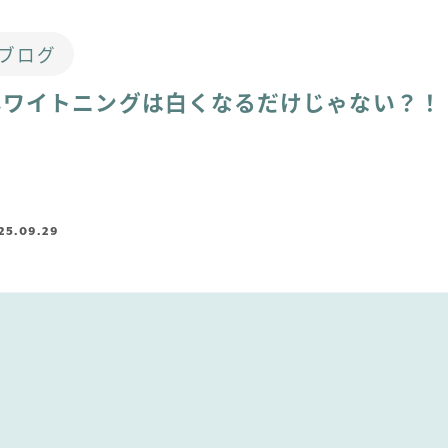
ブログ
ホワイトニングは白くなるだけじゃない？！
25.09.29