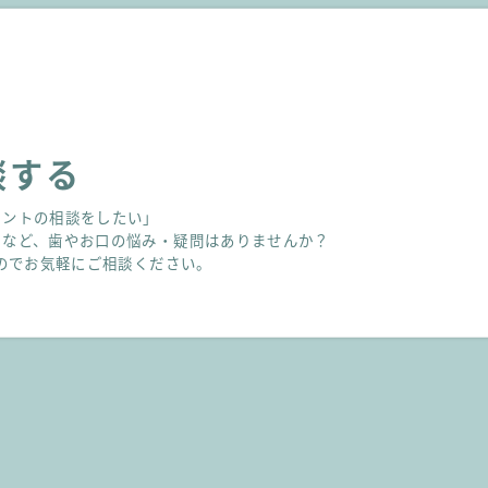
談する
ラントの相談をしたい」
」など、歯やお口の悩み・疑問はありませんか？
すのでお気軽にご相談ください。