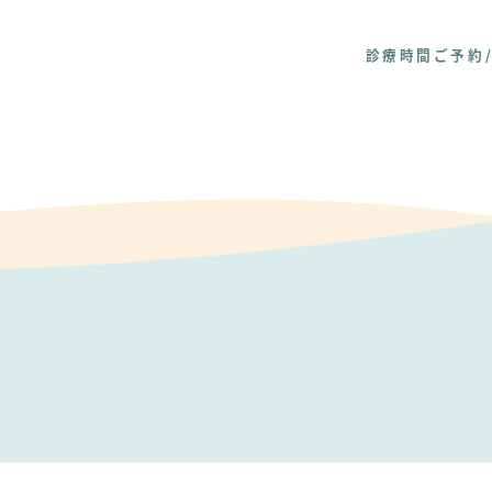
診療時間
ご予約