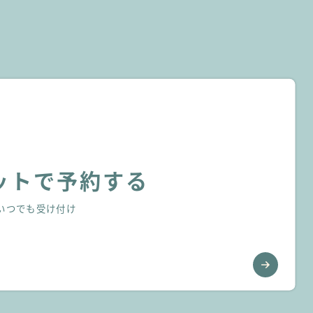
ットで予約する
間いつでも受け付け