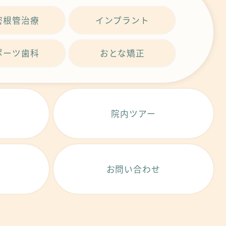
密根管治療
インプラント
ポーツ歯科
おとな矯正
院内ツアー
お問い合わせ