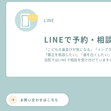
LINE
LINEで予約・
相
「こどもの歯並びが気になる」「インプ
「矯正を相談したい」「歯を白くしたい
当院ではLINEで相談を受け付けていま
お問い合わせはこちら