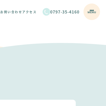
0797-35-4160
/お問い合わせ
アクセス
MENU