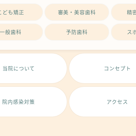
こども矯正
審美・美容歯科
精
一般歯科
予防歯科
ス
当院について
コンセプト
院内感染対策
アクセス