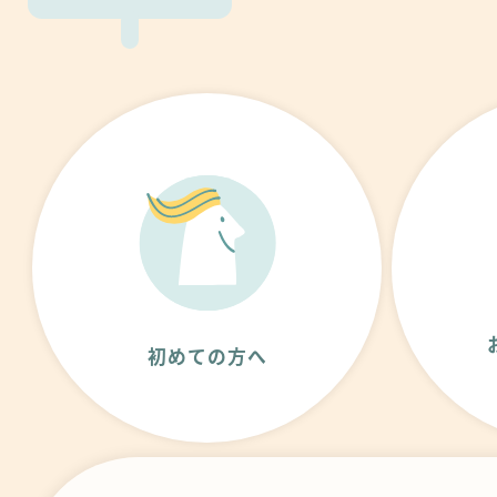
初めての方へ