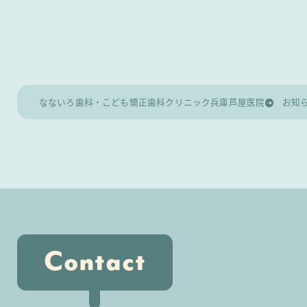
なないろ歯科・こども矯正歯科クリニック兵庫芦屋医院
お知
Contact