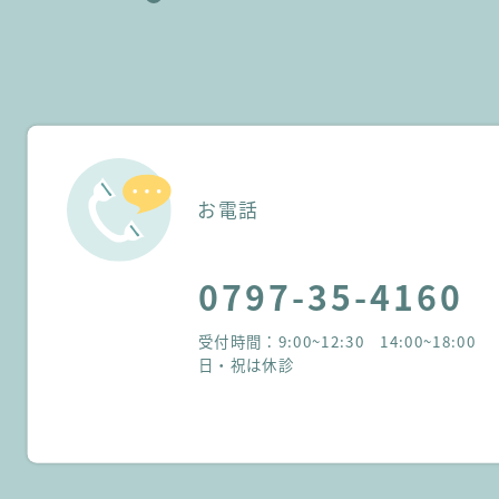
お電話
0797-35-4160
受付時間：9:00~12:30 14:00~18:00
日・祝は休診