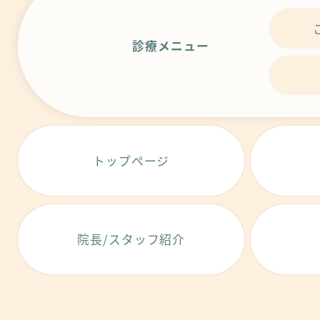
診療メニュー
トップページ
院長/スタッフ紹介