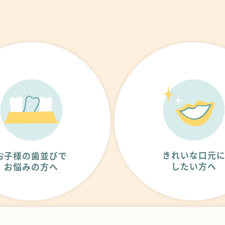
きれいな口元
お子様の歯並びで
したい方へ
お悩みの方へ