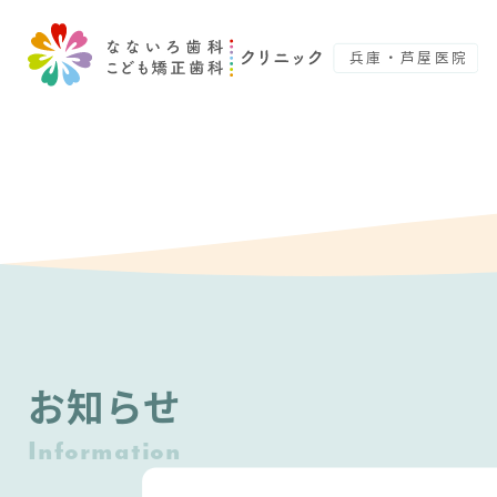
お知らせ
Information