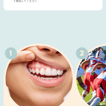
て確認してください
1
2