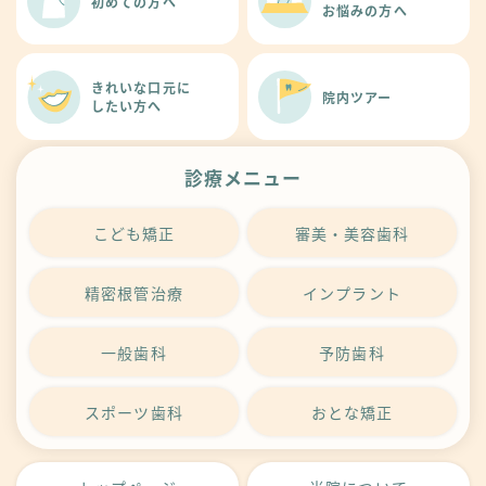
初めての方へ
お悩みの方へ
きれいな口元に
院内ツアー
したい方へ
診療メニュー
こども矯正
審美・美容歯科
精密根管治療
インプラント
一般歯科
予防歯科
スポーツ歯科
おとな矯正