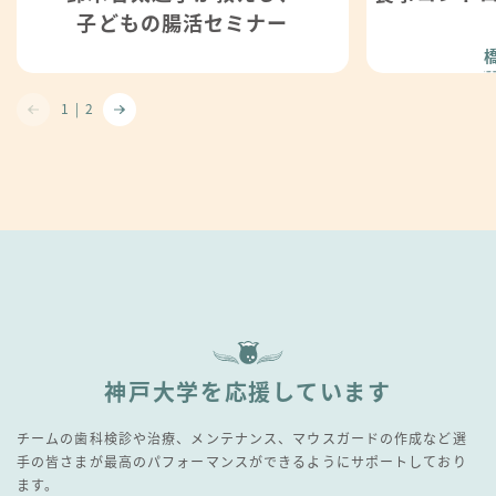
子どもの腸活セミナー
1
|
2
神戸大学を応援しています
チームの歯科検診や治療、メンテナンス、マウスガードの作成など
選
手の皆さまが最高のパフォーマンスができるようにサポートしており
ます。