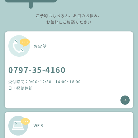
ご予約はもちろん、お口のお悩み、
お気軽にご相談ください
お電話
0797-35-4160
受付時間：9:00~12:30 14:00~18:00
日・祝は休診
WEB