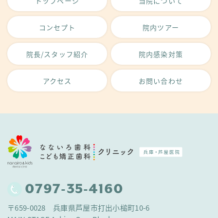
トップページ
当院について
コンセプト
院内ツアー
院長/スタッフ紹介
院内感染対策
アクセス
お問い合わせ
0797-35-4160
〒659-0028 兵庫県芦屋市打出小槌町10-6