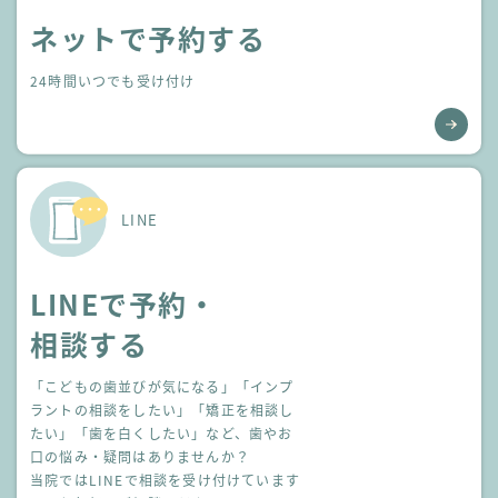
ネットで予約する
24時間いつでも受け付け
LINE
LINEで予約・
相談する
「こどもの歯並びが気になる」「インプ
ラントの相談をしたい」
「矯正を相談し
たい」「歯を白くしたい」など、歯やお
口の悩み・疑問はありませんか？
当院ではLINEで相談を受け付けています