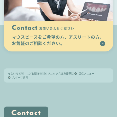
Contact
お問い合わせください
マウスピースをご希望の方、アスリートの方、
お気軽のご相談ください。
なないろ歯科・こども矯正歯科クリニック兵庫芦屋医院
診察メニュー
スポーツ歯科
Contact