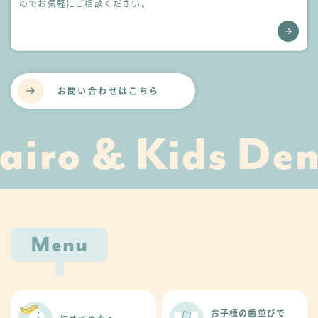
のでお気軽にご相談ください。
お問い合わせはこちら
iro & Kids Dent
Menu
お子様の歯並びで