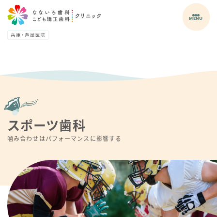
MENU
スポーツ歯科
噛み合わせはパフォーマンスに影響する