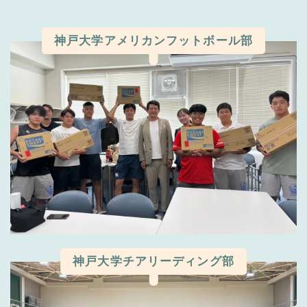
神戸大学アメリカンフットボール部
神戸大学チアリーディング部