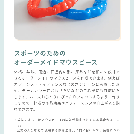
スポーツのための
オーダーメイドマウスピース
体格、年齢、用途、口腔内の形、厚みなどを細かく設計で
きるオーダーメイドのマウスピースを作成できます。例えば
オフェンス・ディフェンスなどのポジションに考慮した形
や、チームカラーに合わせたいなどのご希望にも対応いた
します。お一人おひとりにぴったりフィットするように作り
ますので、怪我の予防効果やパフォーマンスの向上がより期
待できます。
※競技によってはマウスピースの装着が禁止されている場合がありま
す。
公式の大会などで使用する際は主催元に問い合わせて、装着につい