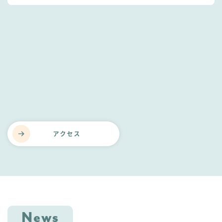
アクセス
News