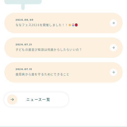
2026.08.03
ななフェス2026を開催しました！！
2026.07.21
子どもの歯並び相談は何歳からしたらいいの？
2026.07.13
歯周病から歯を守るためにできること
ニュース一覧