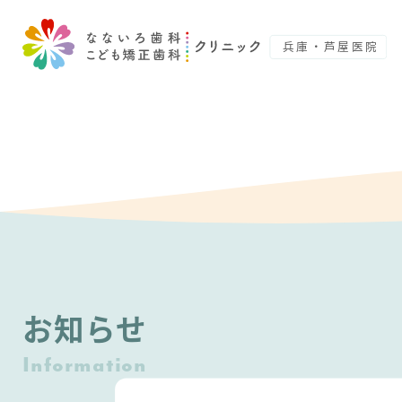
お知らせ
Information