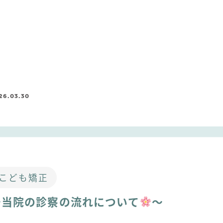
26.03.30
こども矯正
〜当院の診察の流れについて
〜