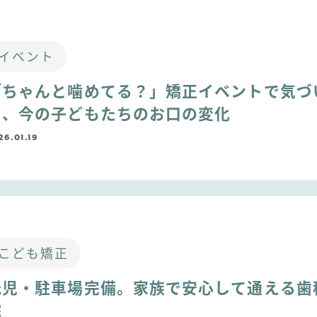
イベント
「ちゃんと噛めてる？」矯正イベントで気づ
た、今の子どもたちのお口の変化
26.01.19
こども矯正
託児・駐車場完備。家族で安心して通える歯
院