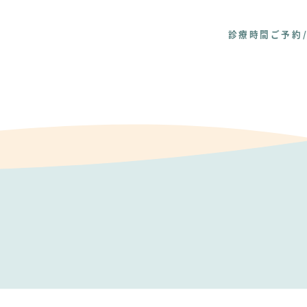
診療時間
ご予約