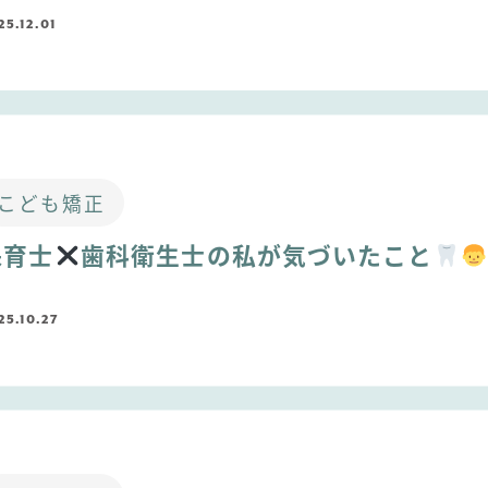
25.12.01
こども矯正
保育士
歯科衛生士の私が気づいたこと
25.10.27