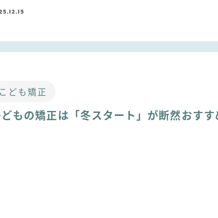
25.12.15
こども矯正
子どもの矯正は「冬スタート」が断然おすす