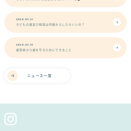
2026.07.21
子どもの歯並び相談は何歳からしたらいいの？
2026.07.13
歯周病から歯を守るためにできること
ニュース一覧