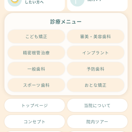
したい方へ
診療メニュー
こども矯正
審美・美容歯科
精密根管治療
インプラント
一般歯科
予防歯科
スポーツ歯科
おとな矯正
トップページ
当院について
コンセプト
院内ツアー