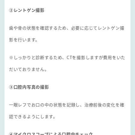
②レントゲン撮影
歯や骨の状態を確認するため、必要に応じてレントゲン撮
影を行います。
※しっかりと診断するため、CTを撮影しますが費用をいた
だいておりません。
③口腔内写真の撮影
一眼レフでお口の中の状態を記録し、治療前後の変化を確
認できるようにします。
④マイクロスコープによる口腔内チェック