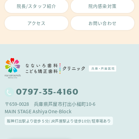
院長/スタッフ紹介
院内感染対策
アクセス
お問い合わせ
0797-35-4160
〒659-0028 兵庫県芦屋市打出小槌町10-6
MAIN STAGE Ashiya One-Block
阪神打出駅より徒歩５分/JR芦屋駅より徒歩10分/駐車場あり