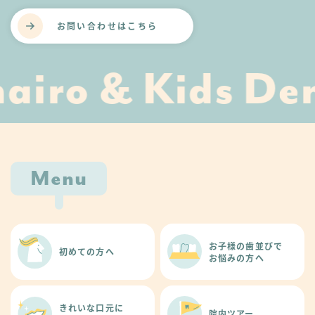
お問い合わせはこちら
iro & Kids Den
Menu
お子様の歯並びで
初めての方へ
お悩みの方へ
きれいな口元に
院内ツアー