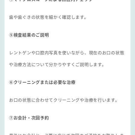
歯や歯ぐきの状態を細かく確認します。
⑤検査結果のご説明
レントゲンや口腔内写真を使いながら、現在のお口の状態
や治療方法について分かりやすくご説明します。
⑥クリーニングまたは必要な治療
お口の状態に合わせてクリーニングや治療を行います。
⑦お会計・次回予約