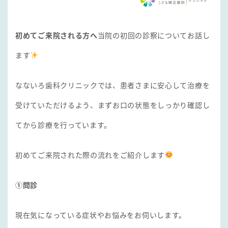
初めてご来院される方へ
当院の初回の診察についてお話し
ます
なないろ歯科クリニックでは、患者さまに安心して治療を
受けていただけるよう、まずお口の状態をしっかり確認し
てから診療を行っています。
初めてご来院された際の流れをご紹介します
①問診
現在気になっている症状やお悩みをお伺いします。