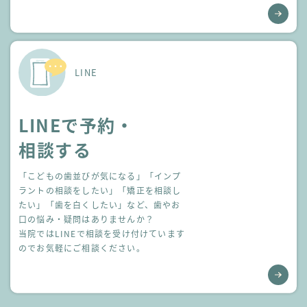
LINE
LINEで予約・
相談する
「こどもの歯並びが気になる」「インプ
ラントの相談をしたい」
「矯正を相談し
たい」「歯を白くしたい」など、歯やお
口の悩み・疑問はありませんか？
当院ではLINEで相談を受け付けています
のでお気軽にご相談ください。