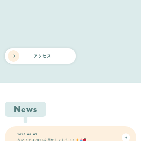
アクセス
News
2026.08.03
ななフェス2026を開催しました！！