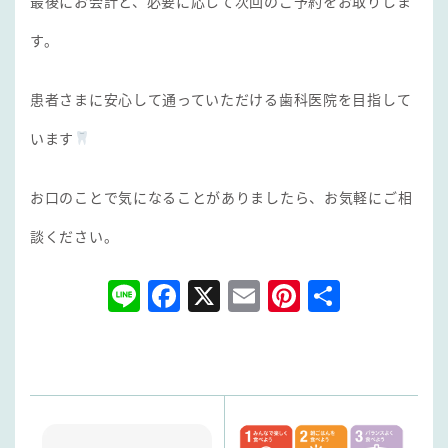
最後にお会計と、必要に応じて次回のご予約をお取りしま
す。
患者さまに安心して通っていただける歯科医院を目指して
います
お口のことで気になることがありましたら、お気軽にご相
談ください。
Line
Facebook
X
Email
Pinterest
共
有