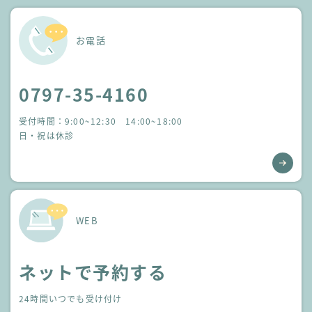
お電話
0797-35-4160
受付時間：9:00~12:30 14:00~18:00
日・祝は休診
WEB
ネットで予約する
24時間いつでも受け付け